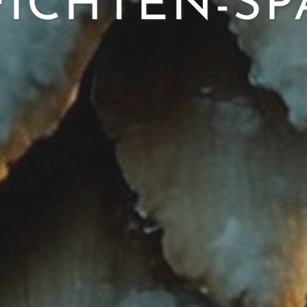
FICHTEN-SP