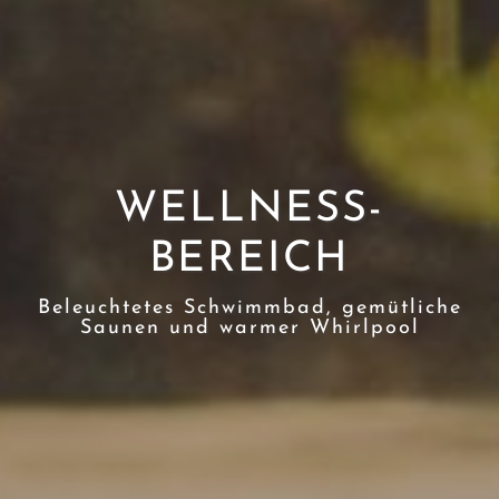
WELLNESS-
BEREICH
Beleuchtetes Schwimmbad, gemütliche
Saunen und warmer Whirlpool