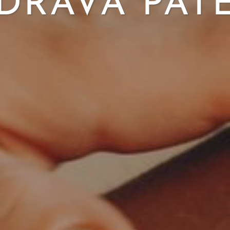
DRAVÁ PÁT