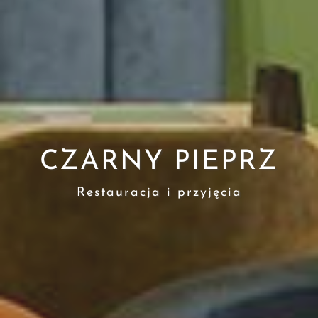
CZARNY PIEPRZ
Restauracja i przyjęcia