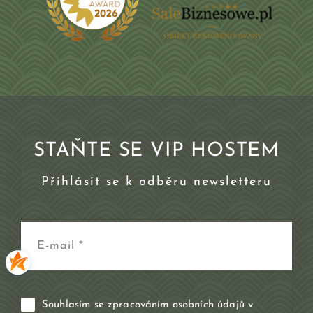
STAŇTE SE VIP HOSTEM
Přihlásit se k odběru newsletteru
Souhlasím se zpracováním osobních údajů v