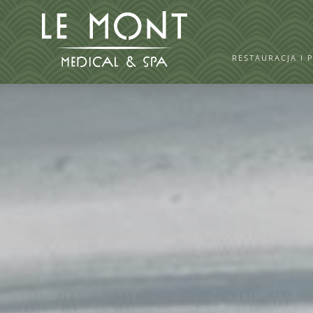
RESTAURACJA I 